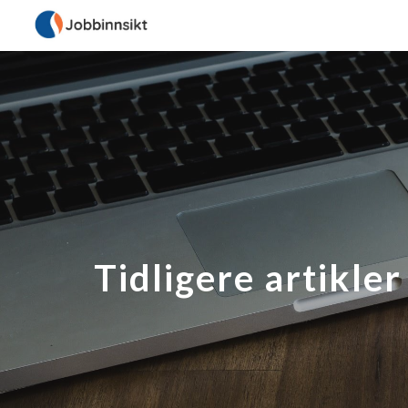
Sk
Tidligere artikler